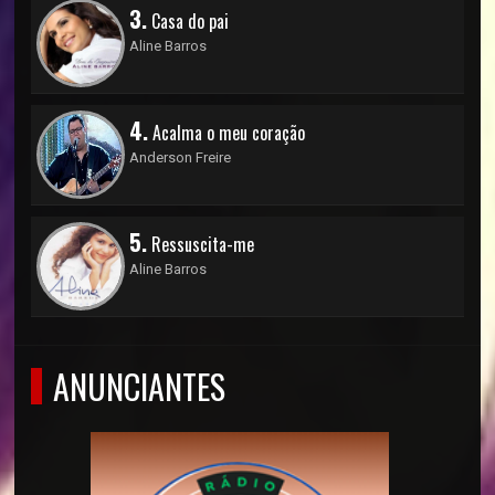
3.
Casa do pai
Aline Barros
4.
Acalma o meu coração
Anderson Freire
5.
Ressuscita-me
Aline Barros
ANUNCIANTES