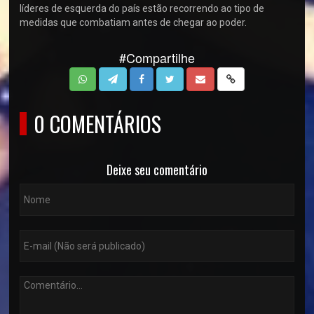
líderes de esquerda do país estão recorrendo ao tipo de
medidas que combatiam antes de chegar ao poder.
#Compartilhe
0 COMENTÁRIOS
Deixe seu comentário