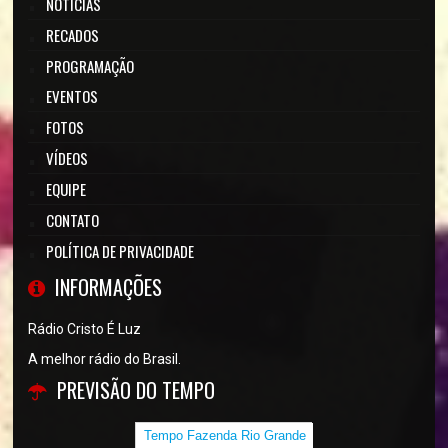
NOTÍCIAS
RECADOS
PROGRAMAÇÃO
EVENTOS
FOTOS
VÍDEOS
EQUIPE
CONTATO
POLÍTICA DE PRIVACIDADE
INFORMAÇÕES
Rádio Cristo É Luz
A melhor rádio do Brasil.
PREVISÃO DO TEMPO