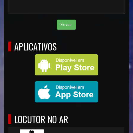
Enviar
APLICATIVOS
LOCUTOR NO AR