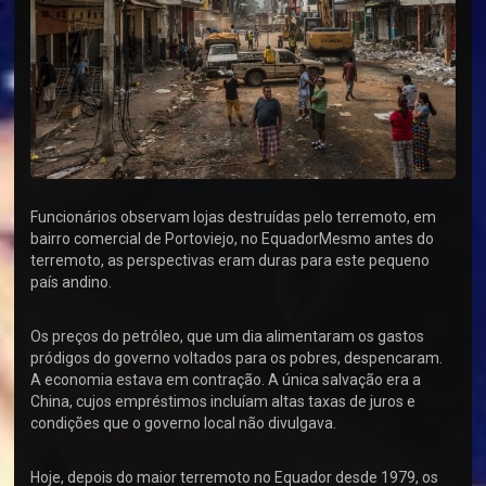
Funcionários observam lojas destruídas pelo terremoto, em
bairro comercial de Portoviejo, no EquadorMesmo antes do
terremoto, as perspectivas eram duras para este pequeno
país andino.
Os preços do petróleo, que um dia alimentaram os gastos
pródigos do governo voltados para os pobres, despencaram.
A economia estava em contração. A única salvação era a
China, cujos empréstimos incluíam altas taxas de juros e
condições que o governo local não divulgava.
Hoje, depois do maior terremoto no Equador desde 1979, os