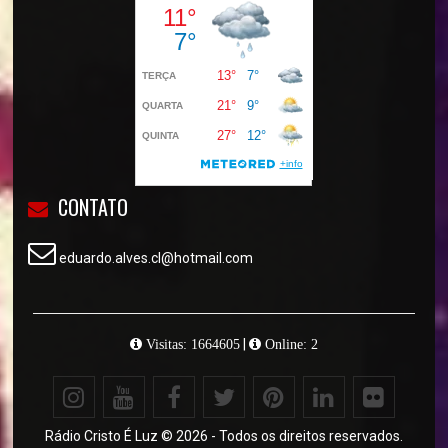
CONTATO
eduardo.alves.cl@hotmail.com
|
Visitas: 1664605
Online: 2
Rádio Cristo É Luz © 2026 - Todos os direitos reservados.