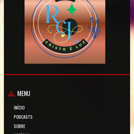
MENU
INÍCIO
PODCASTS
SOBRE