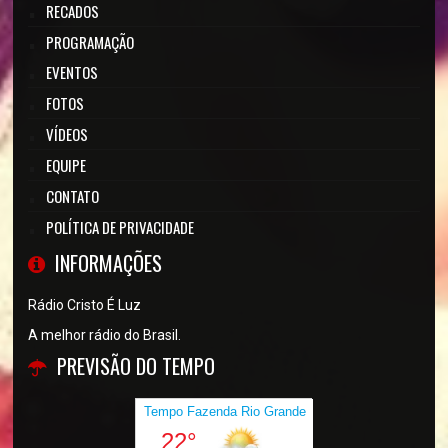
RECADOS
PROGRAMAÇÃO
EVENTOS
FOTOS
VÍDEOS
EQUIPE
CONTATO
POLÍTICA DE PRIVACIDADE
INFORMAÇÕES
Rádio Cristo É Luz
A melhor rádio do Brasil.
PREVISÃO DO TEMPO