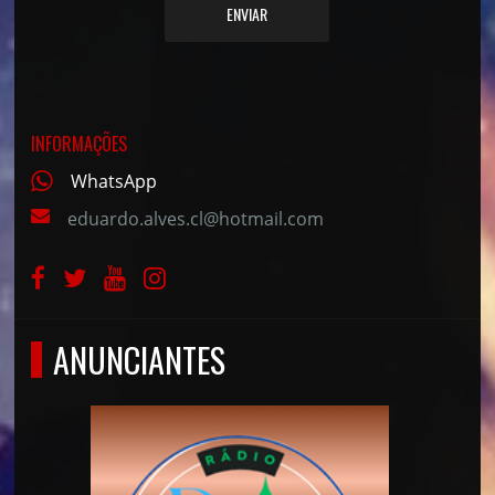
ENVIAR
INFORMAÇÕES
WhatsApp
eduardo.alves.cl@hotmail.com
ANUNCIANTES