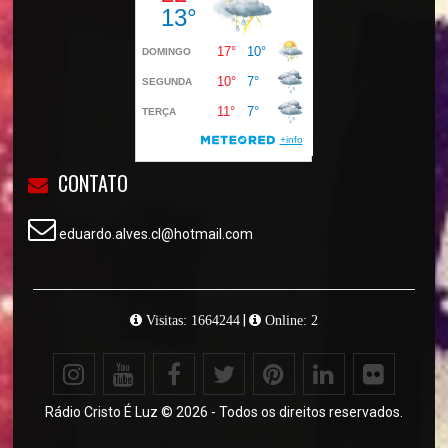
CONTATO
eduardo.alves.cl@hotmail.com
|
Visitas: 1664244
Online: 2
Rádio Cristo É Luz © 2026 - Todos os direitos reservados.