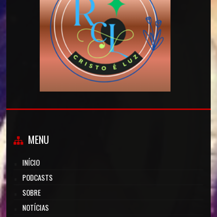
MENU
INÍCIO
PODCASTS
SOBRE
NOTÍCIAS