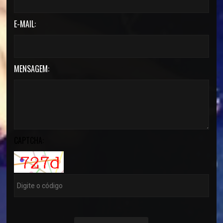
E-MAIL:
MENSAGEM:
CAPTCHA: