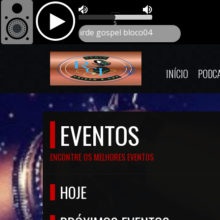
INÍCIO
PODC
EVENTOS
ENCONTRE OS MELHORES EVENTOS
HOJE