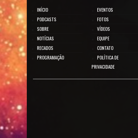
INÍCIO
EVENTOS
PODCASTS
FOTOS
SOBRE
VÍDEOS
NOTÍCIAS
EQUIPE
RECADOS
CONTATO
PROGRAMAÇÃO
POLÍTICA DE
PRIVACIDADE