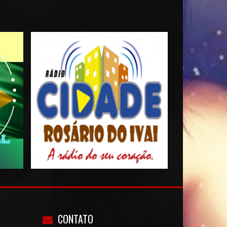
CONTATO