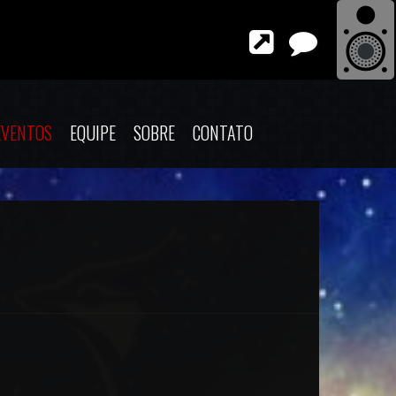
EVENTOS
EQUIPE
SOBRE
CONTATO