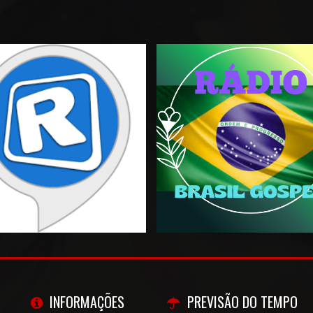
INFORMAÇÕES
PREVISÃO DO TEMPO