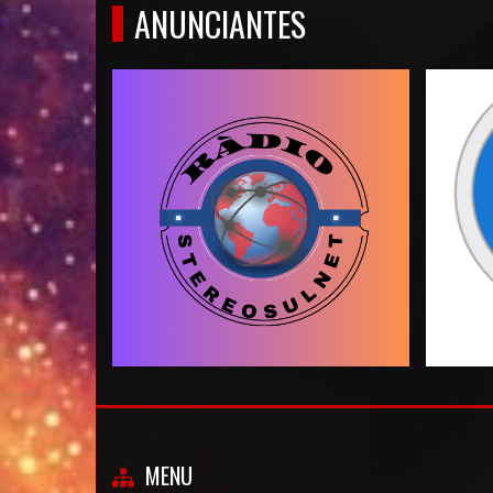
ANUNCIANTES
MENU