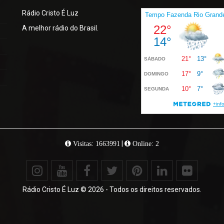
Rádio Cristo É Luz
A melhor rádio do Brasil.
|
Visitas: 1663991
Online: 2
Rádio Cristo É Luz © 2026 - Todos os direitos reservados.