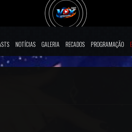
ASTS
NOTÍCIAS
GALERIA
RECADOS
PROGRAMAÇÃO